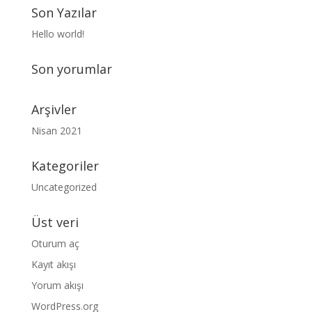
Son Yazılar
Hello world!
Son yorumlar
Arşivler
Nisan 2021
Kategoriler
Uncategorized
Üst veri
Oturum aç
Kayıt akışı
Yorum akışı
WordPress.org